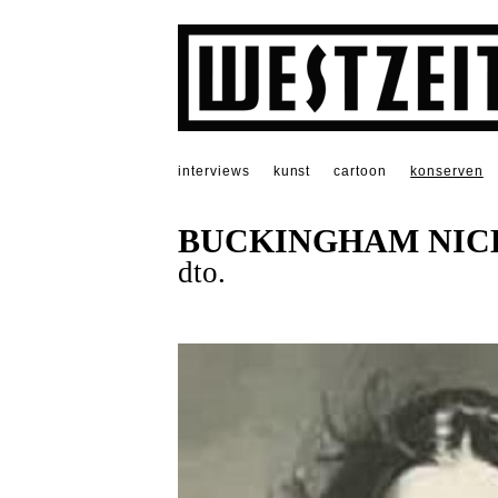
interviews
kunst
cartoon
konserven
BUCKINGHAM NIC
dto.