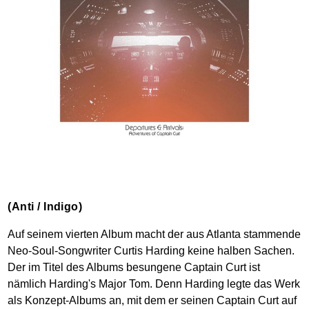
(Anti / Indigo)
Auf seinem vierten Album macht der aus Atlanta stammende
Neo-Soul-Songwriter Curtis Harding keine halben Sachen.
Der im Titel des Albums besungene Captain Curt ist
nämlich Harding's Major Tom. Denn Harding legte das Werk
als Konzept-Albums an, mit dem er seinen Captain Curt auf