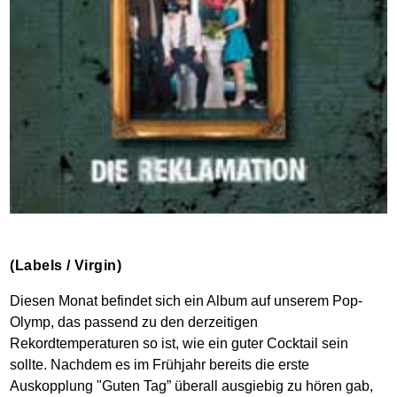
(Labels / Virgin)
Diesen Monat befindet sich ein Album auf unserem Pop-
Olymp, das passend zu den derzeitigen
Rekordtemperaturen so ist, wie ein guter Cocktail sein
sollte. Nachdem es im Frühjahr bereits die erste
Auskopplung "Guten Tag” überall ausgiebig zu hören gab,