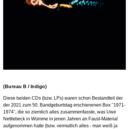
(Bureau B / Indigo)
Diese beiden CDs (bzw. LPs) waren schon Bestandteil der
der 2021 zum 50. Bandgeburtstag erschienenen Box "1971-
1974", die so ziemlich alles zusammenfasste, was Uwe
Nettlebeck in Wümme in jenen Jahren an Faust-Material
aufgenommen hatte (bzw. vermutlich alles - man weiß ja