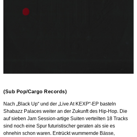
(Sub Pop/Cargo Records)
Nach „Black Up“ und der „Live At KEXP“-EP basteln
Shabazz Palaces weiter an der Zukunft des Hip-Hop. Die
auf sieben Jam Session-artige Suiten verteilten 18 Tracks
sind noch eine Spur futuristischer geraten als sie es
ohnehin schon waren. Entrückt wummernde Bässe,