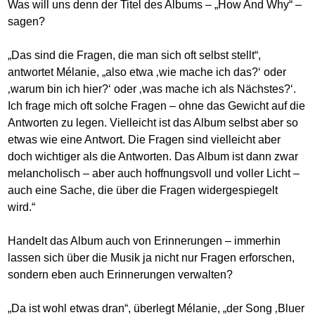
Was will uns denn der Titel des Albums – „How And Why“ –
sagen?
„Das sind die Fragen, die man sich oft selbst stellt“,
antwortet Mélanie, „also etwa ‚wie mache ich das?‘ oder
‚warum bin ich hier?‘ oder ‚was mache ich als Nächstes?‘.
Ich frage mich oft solche Fragen – ohne das Gewicht auf die
Antworten zu legen. Vielleicht ist das Album selbst aber so
etwas wie eine Antwort. Die Fragen sind vielleicht aber
doch wichtiger als die Antworten. Das Album ist dann zwar
melancholisch – aber auch hoffnungsvoll und voller Licht –
auch eine Sache, die über die Fragen widergespiegelt
wird.“
Handelt das Album auch von Erinnerungen – immerhin
lassen sich über die Musik ja nicht nur Fragen erforschen,
sondern eben auch Erinnerungen verwalten?
„Da ist wohl etwas dran“, überlegt Mélanie, „der Song ‚Bluer