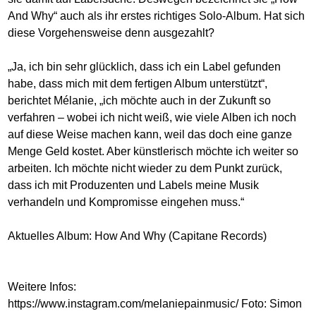
And Why“ auch als ihr erstes richtiges Solo-Album. Hat sich
diese Vorgehensweise denn ausgezahlt?
„Ja, ich bin sehr glücklich, dass ich ein Label gefunden
habe, dass mich mit dem fertigen Album unterstützt“,
berichtet Mélanie, „ich möchte auch in der Zukunft so
verfahren – wobei ich nicht weiß, wie viele Alben ich noch
auf diese Weise machen kann, weil das doch eine ganze
Menge Geld kostet. Aber künstlerisch möchte ich weiter so
arbeiten. Ich möchte nicht wieder zu dem Punkt zurück,
dass ich mit Produzenten und Labels meine Musik
verhandeln und Kompromisse eingehen muss.“
Aktuelles Album: How And Why (Capitane Records)
Weitere Infos:
https://www.instagram.com/melaniepainmusic
/ Foto: Simon