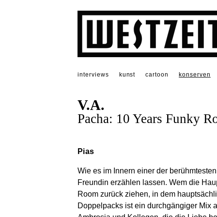
interviews
kunst
cartoon
konserven
V.A.
Pacha: 10 Years Funky 
Pias
Wie es im Innern einer der berühmtesten
Freundin erzählen lassen. Wem die Haupt
Room zurück ziehen, in dem hauptsächli
Doppelpacks ist ein durchgängiger Mix a