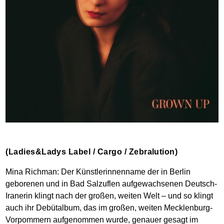
(Ladies&Ladys Label / Cargo / Zebralution)
Mina Richman: Der Künstlerinnenname der in Berlin
geborenen und in Bad Salzuflen aufgewachsenen Deutsch-
Iranerin klingt nach der großen, weiten Welt – und so klingt
auch ihr Debütalbum, das im großen, weiten Mecklenburg-
Vorpommern aufgenommen wurde, genauer gesagt im