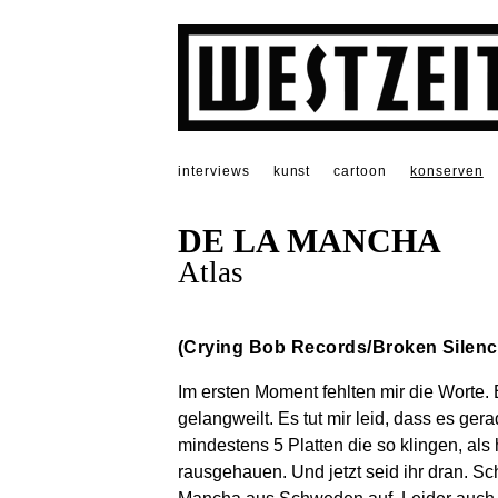
interviews
kunst
cartoon
konserven
DE LA MANCHA
Atlas
(Crying Bob Records/Broken Silenc
Im ersten Moment fehlten mir die Worte. B
gelangweilt. Es tut mir leid, dass es ger
mindestens 5 Platten die so klingen, als 
rausgehauen. Und jetzt seid ihr dran. Sc