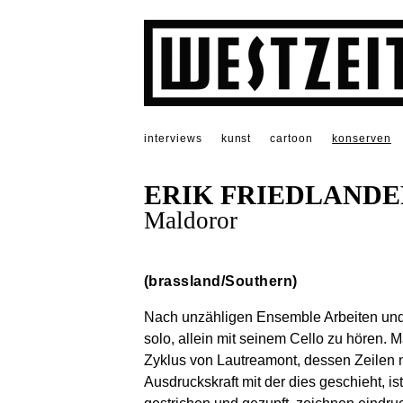
interviews
kunst
cartoon
konserven
ERIK FRIEDLANDE
Maldoror
(brassland/Southern)
Nach unzähligen Ensemble Arbeiten und 
solo, allein mit seinem Cello zu hören. 
Zyklus von Lautreamont, dessen Zeilen n
Ausdruckskraft mit der dies geschieht, 