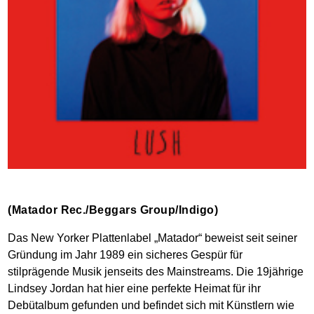
(Matador Rec./Beggars Group/Indigo)
Das New Yorker Plattenlabel „Matador“ beweist seit seiner
Gründung im Jahr 1989 ein sicheres Gespür für
stilprägende Musik jenseits des Mainstreams. Die 19jährige
Lindsey Jordan hat hier eine perfekte Heimat für ihr
Debütalbum gefunden und befindet sich mit Künstlern wie