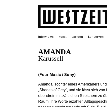
interviews
kunst
cartoon
konserven
AMANDA
Karussell
(Four Music / Sony)
Amanda, Tochter eines Amerikaners und 
„Shades of Grey“, und sie lässt sich von
obendrein mit zärtlichen Streichern zu ü
Raum. Ihre Worte erzählen Alltagsgeschi