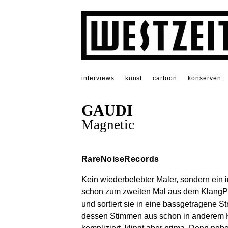
interviews
kunst
cartoon
konserven
GAUDI
Magnetic
RareNoiseRecords
Kein wiederbelebter Maler, sondern ein 
schon zum zweiten Mal aus dem KlangP
und sortiert sie in eine bassgetragene St
dessen Stimmen aus schon in anderem Ko