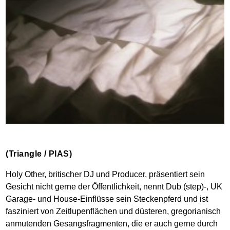
(Triangle / PIAS)
Holy Other, britischer DJ und Producer, präsentiert sein
Gesicht nicht gerne der Öffentlichkeit, nennt Dub (step)-, UK
Garage- und House-Einflüsse sein Steckenpferd und ist
fasziniert von Zeitlupenflächen und düsteren, gregorianisch
anmutenden Gesangsfragmenten, die er auch gerne durch