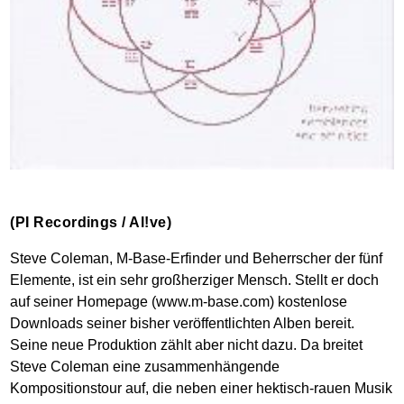
(PI Recordings / Al!ve)
Steve Coleman, M-Base-Erfinder und Beherrscher der fünf
Elemente, ist ein sehr großherziger Mensch. Stellt er doch
auf seiner Homepage (www.m-base.com) kostenlose
Downloads seiner bisher veröffentlichten Alben bereit.
Seine neue Produktion zählt aber nicht dazu. Da breitet
Steve Coleman eine zusammenhängende
Kompositionstour auf, die neben einer hektisch-rauen Musik