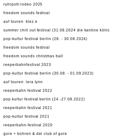
ruhrpott-rodeo 2025
freedom sounds festival
auf touren: klez.e
summer chill out festival (31.08.2024 die kantine köln)
pop-kultur festival berlin (28. - 30.08.2024)
freedom sounds festival
freedom sounds christmas ball
reeperbahnfestival 2023
pop-kultur festival berlin (30.08. - 01.09.2023)
auf touren: lera lynn
reeperbahn festival 2022
pop kultur festival berlin (24.-27.08.2022)
reeperbahn festival 2021
pop-kultur festival 2021
reeperbahn-festival 2020
gore + bohren & der club of gore