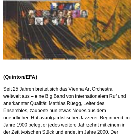
(Quinton/EFA)
Seit 25 Jahren breitet sich das Vienna Art Orchestra
weltweit aus – eine Big Band von internationalem Ruf und
anerkannter Qualität. Mathias Rüegg, Leiter des
Ensembles, zauberte nun etwas Neues aus dem
unendlichen Hut avantgardistischer Jazzerei. Beginnend im
Jahre 1900 belegt er jedes weitere Jahrzehnt mit einem in
der Zeit typischen Stück und endet im Jahre 2000. Der