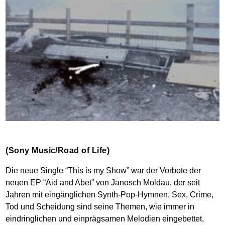
(Sony Music/Road of Life)
Die neue Single “This is my Show” war der Vorbote der
neuen EP “Aid and Abet” von Janosch Moldau, der seit
Jahren mit eingänglichen Synth-Pop-Hymnen. Sex, Crime,
Tod und Scheidung sind seine Themen, wie immer in
eindringlichen und einprägsamen Melodien eingebettet,