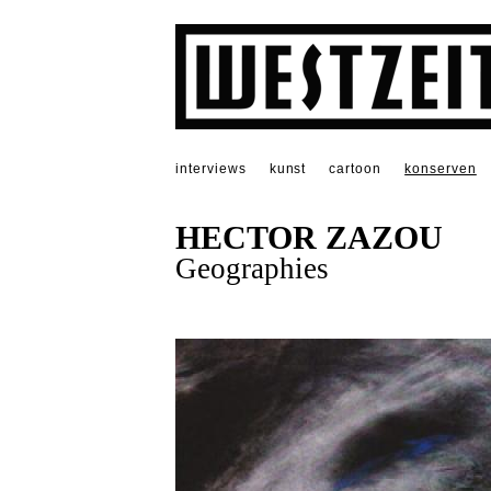
interviews
kunst
cartoon
konserven
HECTOR ZAZOU
Geographies