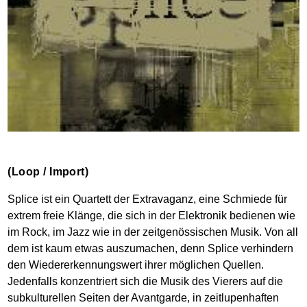
(Loop / Import)
Splice ist ein Quartett der Extravaganz, eine Schmiede für
extrem freie Klänge, die sich in der Elektronik bedienen wie
im Rock, im Jazz wie in der zeitgenössischen Musik. Von all
dem ist kaum etwas auszumachen, denn Splice verhindern
den Wiedererkennungswert ihrer möglichen Quellen.
Jedenfalls konzentriert sich die Musik des Vierers auf die
subkulturellen Seiten der Avantgarde, in zeitlupenhaften