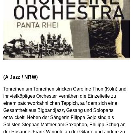
(A Jazz / NRW)
Tonreihen um Tonreihen stricken Caroline Thon (Köln) und
ihr vielköpfiges Orchester, vernähen die Einzelteile zu
einem patchworkähnlichen Teppich, auf dem sich eine
Gesamtheit aus Bigbandjazz, Gesang und Soloparts
entwickelt. Neben der Sängerin Filippa Gojo sind als
Solisten Stephan Mattner am Saxophon, Philipp Schug an
der Posaune, Frank Wingold an der Gitarre und andere zu