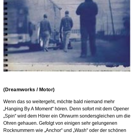
(Dreamworks / Motor)
Wenn das so weitergeht, möchte bald niemand mehr
„Hanging By A Moment“ hören. Denn sofort mit dem Opener
„Spin“ wird dem Hörer ein Ohrwurm sondersgleichen um die
Ohren gehauen. Gefolgt von einigen sehr gelungenen
Rocknummern wie „Anchor“ und „Wash“ oder der schönen