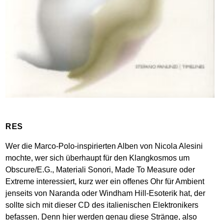
RES
Wer die Marco-Polo-inspirierten Alben von Nicola Alesini
mochte, wer sich überhaupt für den Klangkosmos um
Obscure/E.G., Materiali Sonori, Made To Measure oder
Extreme interessiert, kurz wer ein offenes Ohr für Ambient
jenseits von Naranda oder Windham Hill-Esoterik hat, der
sollte sich mit dieser CD des italienischen Elektronikers
befassen. Denn hier werden genau diese Stränge, also