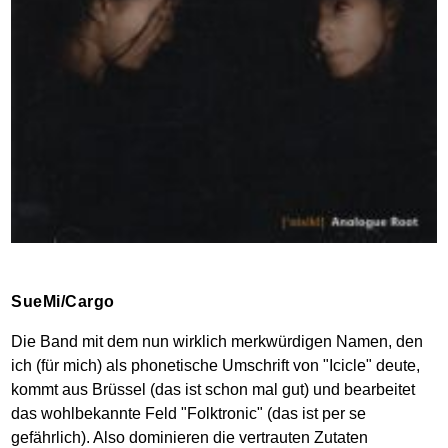
SueMi/Cargo
Die Band mit dem nun wirklich merkwürdigen Namen, den
ich (für mich) als phonetische Umschrift von "Icicle" deute,
kommt aus Brüssel (das ist schon mal gut) und bearbeitet
das wohlbekannte Feld "Folktronic" (das ist per se
gefährlich). Also dominieren die vertrauten Zutaten