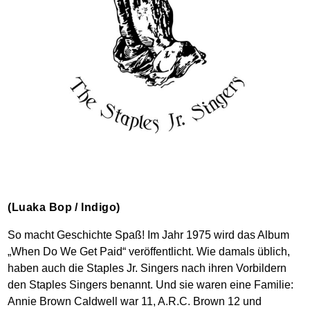
(Luaka Bop / Indigo)
So macht Geschichte Spaß! Im Jahr 1975 wird das Album
„When Do We Get Paid“ veröffentlicht. Wie damals üblich,
haben auch die Staples Jr. Singers nach ihren Vorbildern
den Staples Singers benannt. Und sie waren eine Familie:
Annie Brown Caldwell war 11, A.R.C. Brown 12 und