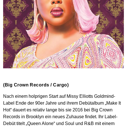
(Big Crown Records / Cargo)
Nach einem holprigen Start auf Missy Elliotts Goldmind-
Label Ende der 90er Jahre und ihrem Debütalbum „Make It
Hot“ dauert es relativ lange bis sie 2016 bei Big Crown
Records in Brooklyn ein neues Zuhause findet. Ihr Label-
Debüt titelt „Queen Alone“ und Soul und R&B mit einem