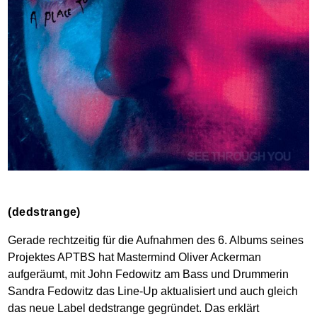
(dedstrange)
Gerade rechtzeitig für die Aufnahmen des 6. Albums seines
Projektes APTBS hat Mastermind Oliver Ackerman
aufgeräumt, mit John Fedowitz am Bass und Drummerin
Sandra Fedowitz das Line-Up aktualisiert und auch gleich
das neue Label dedstrange gegründet. Das erklärt