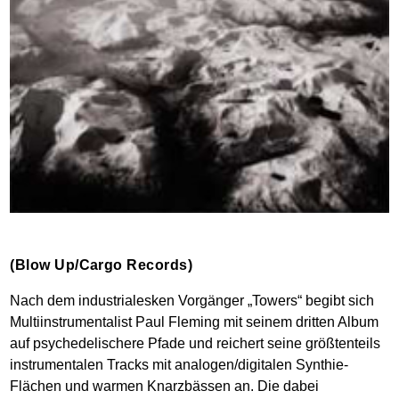
(Blow Up/Cargo Records)
Nach dem industrialesken Vorgänger „Towers“ begibt sich
Multiinstrumentalist Paul Fleming mit seinem dritten Album
auf psychedelischere Pfade und reichert seine größtenteils
instrumentalen Tracks mit analogen/digitalen Synthie-
Flächen und warmen Knarzbässen an. Die dabei