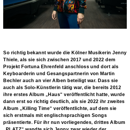
So richtig bekannt wurde die Kölner Musikerin Jenny
Thiele, als sie sich zwischen 2017 und 2022 dem
Projekt Fortuna Ehrenfeld anschloss und dort als
Keyboarderin und Gesangspartnerin von Martin
Bechler auch an vier Alben beteiligt war. Dass sie
auch als Solo-Künstlerin tätig war, die bereits 2012
ihre erstes Album „Haus“ veröffentlicht hatte, wurde
dann erst so richtig deutlich, als sie 2022 ihr zweites
Album „Killing Time“ veröffentlichte, auf dem sie
sich erstmals mit englischsprachigen Songs
präsentierte. Für ihr nun vorliegendes, drittes Album
„PLATZ“ wandte sich Jenny zwar wieder der