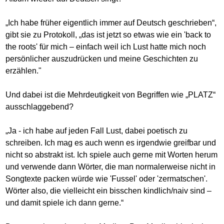
„Ich habe früher eigentlich immer auf Deutsch geschrieben“,
gibt sie zu Protokoll, „das ist jetzt so etwas wie ein 'back to
the roots' für mich – einfach weil ich Lust hatte mich noch
persönlicher auszudrücken und meine Geschichten zu
erzählen."
Und dabei ist die Mehrdeutigkeit von Begriffen wie „PLATZ“
ausschlaggebend?
„Ja - ich habe auf jeden Fall Lust, dabei poetisch zu
schreiben. Ich mag es auch wenn es irgendwie greifbar und
nicht so abstrakt ist. Ich spiele auch gerne mit Worten herum
und verwende dann Wörter, die man normalerweise nicht in
Songtexte packen würde wie 'Fussel' oder 'zermatschen'.
Wörter also, die vielleicht ein bisschen kindlich/naiv sind –
und damit spiele ich dann gerne.“