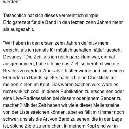
werden."
Tatsächlich hat sich dieses vermeintlich simple
Erfolgsrezept für die Band in den letzten zehn Jahren mehr
als ausgezahlt.
"Wir haben in den ersten zehn Jahren definitiv mehr
erreicht, als ich jemals für möglich gehalten hätte", gesteht
Devaney. "Die Zeit, als ich noch ganz klein war, einmal
ausgenommen, hatte ich nie das Ziel, so berühmt wie die
Beatles zu werden. Aber als ich älter wurde und mit meinen
Freunden in Bands spielte, hatte ich eine Checkliste mit
meinen Zielen im Kopf. Das waren Sachen wie: Wäre es
nicht wirklich cool, in dieser Publikation zu erscheinen oder
eine Live-Radiosession bei diesem oder jenem Sender zu
machen? Mit der Zeit haben wir viele dieser Meilensteine
von der Liste streichen können, aber es fällt mir immer noch
schwer, uns als die Art von Band zu sehen, die in der Lage
ist, solche Ziele zu erreichen. In meinem Kopf sind wir in