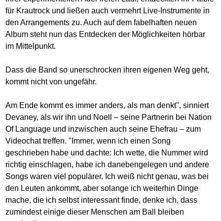
für Krautrock und ließen auch vermehrt Live-Instrumente in
den Arrangements zu. Auch auf dem fabelhaften neuen
Album steht nun das Entdecken der Möglichkeiten hörbar
im Mittelpunkt.
Dass die Band so unerschrocken ihren eigenen Weg geht,
kommt nicht von ungefähr.
Am Ende kommt es immer anders, als man denkt", sinniert
Devaney, als wir ihn und Noell – seine Partnerin bei Nation
Of Language und inzwischen auch seine Ehefrau – zum
Videochat treffen. "Immer, wenn ich einen Song
geschrieben habe und dachte: Ich wette, die Nummer wird
richtig einschlagen, habe ich danebengelegen und andere
Songs waren viel populärer. Ich weiß nicht genau, was bei
den Leuten ankommt, aber solange ich weiterhin Dinge
mache, die ich selbst interessant finde, denke ich, dass
zumindest einige dieser Menschen am Ball bleiben