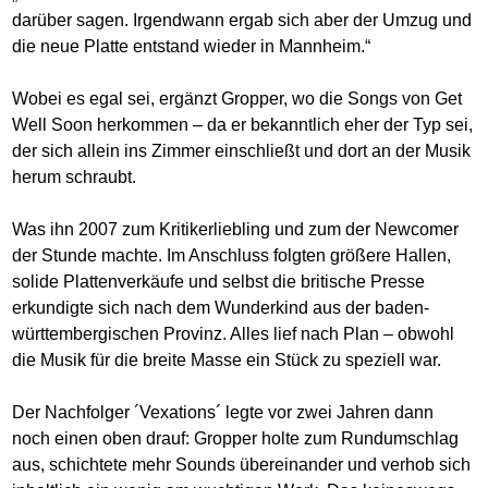
darüber sagen. Irgendwann ergab sich aber der Umzug und
die neue Platte entstand wieder in Mannheim.“
Wobei es egal sei, ergänzt Gropper, wo die Songs von Get
Well Soon herkommen – da er bekanntlich eher der Typ sei,
der sich allein ins Zimmer einschließt und dort an der Musik
herum schraubt.
Was ihn 2007 zum Kritikerliebling und zum der Newcomer
der Stunde machte. Im Anschluss folgten größere Hallen,
solide Plattenverkäufe und selbst die britische Presse
erkundigte sich nach dem Wunderkind aus der baden-
württembergischen Provinz. Alles lief nach Plan – obwohl
die Musik für die breite Masse ein Stück zu speziell war.
Der Nachfolger ´Vexations´ legte vor zwei Jahren dann
noch einen oben drauf: Gropper holte zum Rundumschlag
aus, schichtete mehr Sounds übereinander und verhob sich