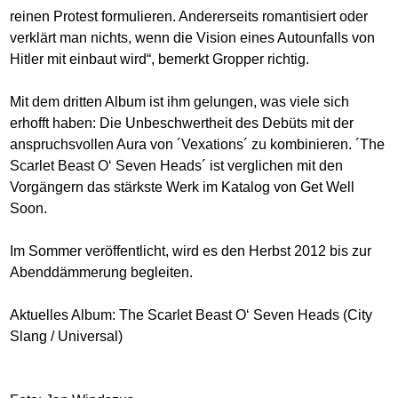
reinen Protest formulieren. Andererseits romantisiert oder
verklärt man nichts, wenn die Vision eines Autounfalls von
Hitler mit einbaut wird“, bemerkt Gropper richtig.
Mit dem dritten Album ist ihm gelungen, was viele sich
erhofft haben: Die Unbeschwertheit des Debüts mit der
anspruchsvollen Aura von ´Vexations´ zu kombinieren. ´The
Scarlet Beast O‘ Seven Heads´ ist verglichen mit den
Vorgängern das stärkste Werk im Katalog von Get Well
Soon.
Im Sommer veröffentlicht, wird es den Herbst 2012 bis zur
Abenddämmerung begleiten.
Aktuelles Album: The Scarlet Beast O‘ Seven Heads (City
Slang / Universal)