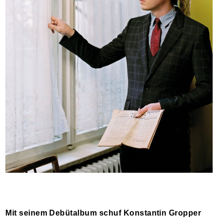
Mit seinem Debütalbum schuf Konstantin Gropper