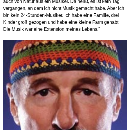
auch von Natur aus ein Musiker. Da heißt, es ist kein Tag
vergangen, an dem ich nicht Musik gemacht habe. Aber ich
bin kein 24-Stunden-Musiker. Ich habe eine Familie, drei
Kinder groß gezogen und habe eine kleine Farm gehabt.
Die Musik war eine Extension meines Lebens."