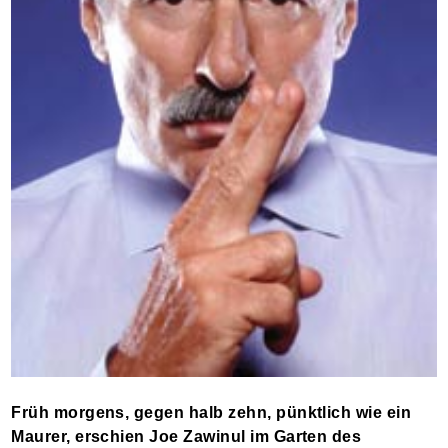
Früh morgens, gegen halb zehn, pünktlich wie ein
Maurer, erschien Joe Zawinul im Garten des