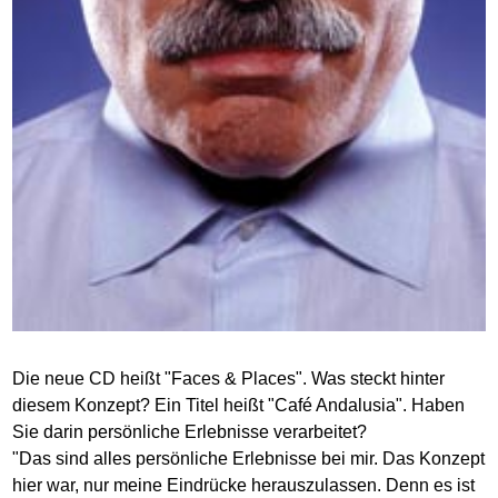
Die neue CD heißt "Faces & Places". Was steckt hinter
diesem Konzept? Ein Titel heißt "Café Andalusia". Haben
Sie darin persönliche Erlebnisse verarbeitet?
"Das sind alles persönliche Erlebnisse bei mir. Das Konzept
hier war, nur meine Eindrücke herauszulassen. Denn es ist