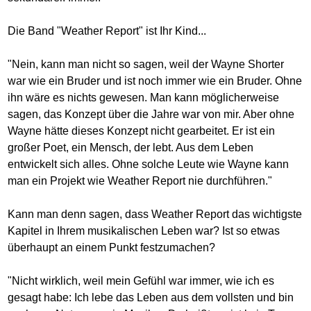
Die Band "Weather Report" ist Ihr Kind...
"Nein, kann man nicht so sagen, weil der Wayne Shorter
war wie ein Bruder und ist noch immer wie ein Bruder. Ohne
ihn wäre es nichts gewesen. Man kann möglicherweise
sagen, das Konzept über die Jahre war von mir. Aber ohne
Wayne hätte dieses Konzept nicht gearbeitet. Er ist ein
großer Poet, ein Mensch, der lebt. Aus dem Leben
entwickelt sich alles. Ohne solche Leute wie Wayne kann
man ein Projekt wie Weather Report nie durchführen."
Kann man denn sagen, dass Weather Report das wichtigste
Kapitel in Ihrem musikalischen Leben war? Ist so etwas
überhaupt an einem Punkt festzumachen?
"Nicht wirklich, weil mein Gefühl war immer, wie ich es
gesagt habe: Ich lebe das Leben aus dem vollsten und bin