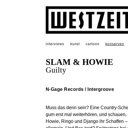
interviews
kunst
cartoon
konserven
SLAM & HOWIE
Guilty
N-Gage Records / Intergroove
Muss das denn sein? Eine Country-Sche
gum erst mal weiterhören, und schauen, 
Howie, Ringo und Django ihr Schaffen – 