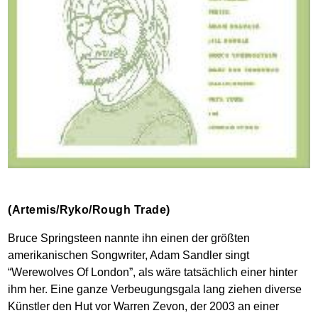
(Artemis/Ryko/Rough Trade)
Bruce Springsteen nannte ihn einen der größten
amerikanischen Songwriter, Adam Sandler singt
“Werewolves Of London”, als wäre tatsächlich einer hinter
ihm her. Eine ganze Verbeugungsgala lang ziehen diverse
Künstler den Hut vor Warren Zevon, der 2003 an einer