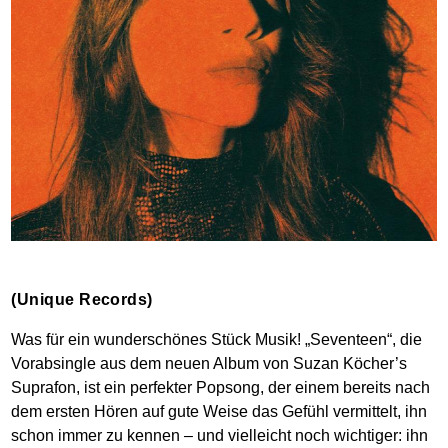
(Unique Records)
Was für ein wunderschönes Stück Musik! „Seventeen“, die
Vorabsingle aus dem neuen Album von Suzan Köcher’s
Suprafon, ist ein perfekter Popsong, der einem bereits nach
dem ersten Hören auf gute Weise das Gefühl vermittelt, ihn
schon immer zu kennen – und vielleicht noch wichtiger: ihn