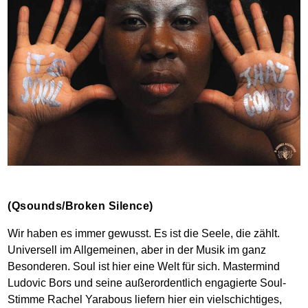
(Qsounds/Broken Silence)
Wir haben es immer gewusst. Es ist die Seele, die zählt.
Universell im Allgemeinen, aber in der Musik im ganz
Besonderen. Soul ist hier eine Welt für sich. Mastermind
Ludovic Bors und seine außerordentlich engagierte Soul-
Stimme Rachel Yarabous liefern hier ein vielschichtiges,