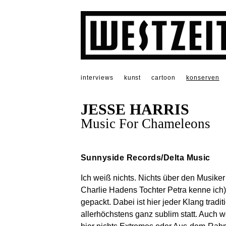
interviews
kunst
cartoon
konserven
JESSE HARRIS
Music For Chameleons
Sunnyside Records/Delta Music
Ich weiß nichts. Nichts über den Musiker
Charlie Hadens Tochter Petra kenne ich)
gepackt. Dabei ist hier jeder Klang tradi
allerhöchstens ganz sublim statt. Auch 