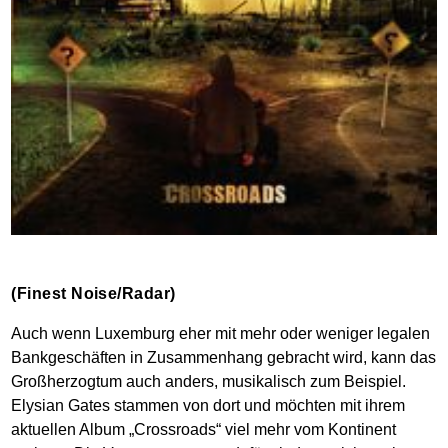
(Finest Noise/Radar)
Auch wenn Luxemburg eher mit mehr oder weniger legalen
Bankgeschäften in Zusammenhang gebracht wird, kann das
Großherzogtum auch anders, musikalisch zum Beispiel.
Elysian Gates stammen von dort und möchten mit ihrem
aktuellen Album „Crossroads“ viel mehr vom Kontinent