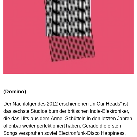
(Domino)
Der Nachfolger des 2012 erschienenen „In Our Heads“ ist
das sechste Studioalbum der britischen Indie-Elektroniker,
die das Hits-aus dem-Ärmel-Schütteln in den letzten Jahren
offenbar weiter perfektioniert haben. Gerade die ersten
Songs versprühen soviel Electronfunk-Disco Happiness,