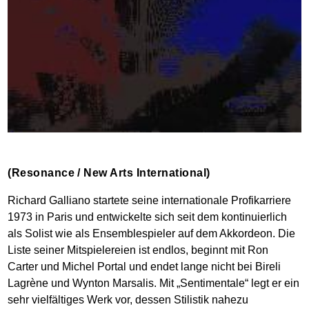
(Resonance / New Arts International)
Richard Galliano startete seine internationale Profikarriere
1973 in Paris und entwickelte sich seit dem kontinuierlich
als Solist wie als Ensemblespieler auf dem Akkordeon. Die
Liste seiner Mitspielereien ist endlos, beginnt mit Ron
Carter und Michel Portal und endet lange nicht bei Bireli
Lagrène und Wynton Marsalis. Mit „Sentimentale“ legt er ein
sehr vielfältiges Werk vor, dessen Stilistik nahezu