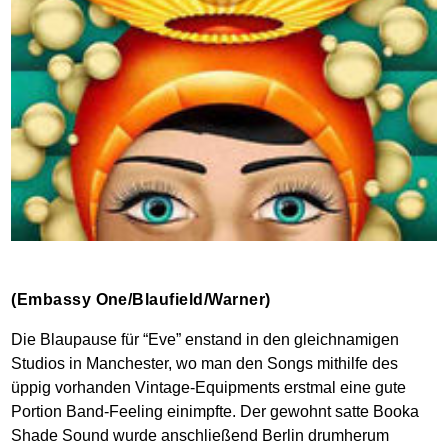
(Embassy One/Blaufield/Warner)
Die Blaupause für “Eve” enstand in den gleichnamigen
Studios in Manchester, wo man den Songs mithilfe des
üppig vorhanden Vintage-Equipments erstmal eine gute
Portion Band-Feeling einimpfte. Der gewohnt satte Booka
Shade Sound wurde anschließend Berlin drumherum