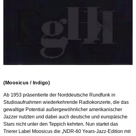
(Moosicus / Indigo)
Ab 1953 präsentierte der Norddeutsche Rundfunk in
Studioaufnahmen wiederkehrende Radiokonzerte, die das
gewaltige Potential außergewöhnlicher amerikanischer
Jazzer nutzten und dabei auch deutsche und europäische
Stars nicht unter den Teppich kehrten. Nun startet das
Trierer Label Moosicus die „NDR-60 Years-Jazz-Edition mit