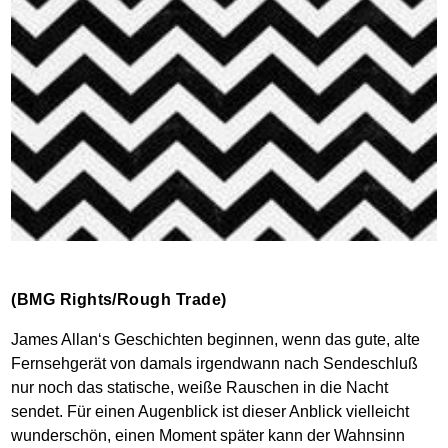
(BMG Rights/Rough Trade)
James Allan‘s Geschichten beginnen, wenn das gute, alte
Fernsehgerät von damals irgendwann nach Sendeschluß
nur noch das statische, weiße Rauschen in die Nacht
sendet. Für einen Augenblick ist dieser Anblick vielleicht
wunderschön, einen Moment später kann der Wahnsinn