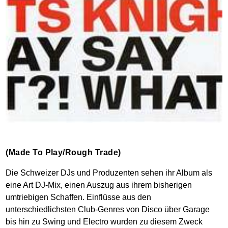
(Made To Play/Rough Trade)
Die Schweizer DJs und Produzenten sehen ihr Album als
eine Art DJ-Mix, einen Auszug aus ihrem bisherigen
umtriebigen Schaffen. Einflüsse aus den
unterschiedlichsten Club-Genres von Disco über Garage
bis hin zu Swing und Electro wurden zu diesem Zweck