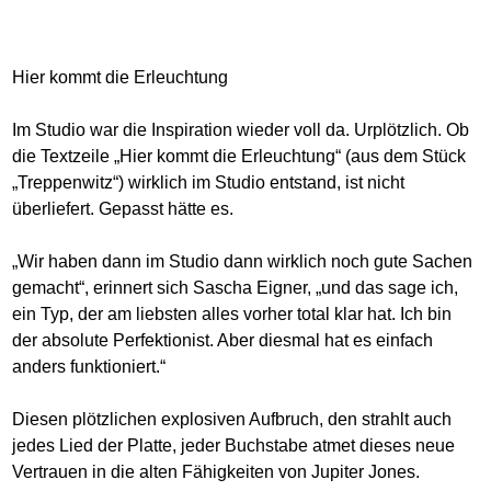
Hier kommt die Erleuchtung
Im Studio war die Inspiration wieder voll da. Urplötzlich. Ob
die Textzeile „Hier kommt die Erleuchtung“ (aus dem Stück
„Treppenwitz“) wirklich im Studio entstand, ist nicht
überliefert. Gepasst hätte es.
„Wir haben dann im Studio dann wirklich noch gute Sachen
gemacht“, erinnert sich Sascha Eigner, „und das sage ich,
ein Typ, der am liebsten alles vorher total klar hat. Ich bin
der absolute Perfektionist. Aber diesmal hat es einfach
anders funktioniert.“
Diesen plötzlichen explosiven Aufbruch, den strahlt auch
jedes Lied der Platte, jeder Buchstabe atmet dieses neue
Vertrauen in die alten Fähigkeiten von Jupiter Jones.