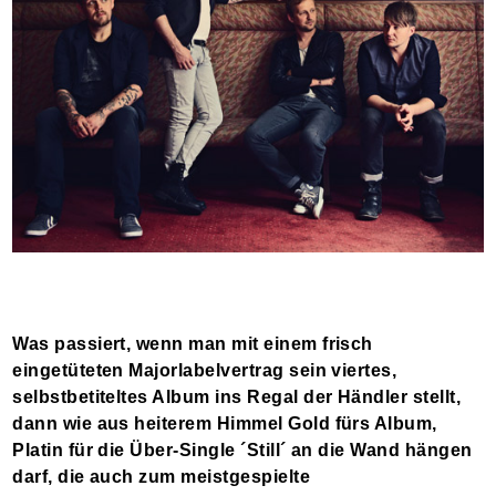
Was passiert, wenn man mit einem frisch
eingetüteten Majorlabelvertrag sein viertes,
selbstbetiteltes Album ins Regal der Händler stellt,
dann wie aus heiterem Himmel Gold fürs Album,
Platin für die Über-Single ´Still´ an die Wand hängen
darf, die auch zum meistgespielte