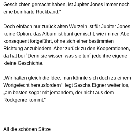
Geschichten gemacht haben, ist Jupiter Jones immer noch
eine beinharte Rockband.“
Doch einfach nur zurück alten Wurzeln ist für Jupiter Jones
keine Option. das Album ist bunt gemischt, wie immer. Aber
konsequent fortgeführt, ohne sich einer bestimmten
Richtung anzubiedern. Aber zurück zu den Kooperationen,
da hat bei ´Denn sie wissen was sie tun´ jede ihre eigene
kleine Geschichte.
„Wir hatten gleich die Idee, man könnte sich doch zu einem
Wortgefecht herausfordern“, legt Sascha Eigner weiter los,
„am besten sogar mit jemandem, der nicht aus dem
Rockgenre kommt.“
All die schönen Sätze