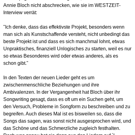
Annie Bloch nicht abschrecken, wie sie im WESTZEIT-
Interview verrät:
"Ich denke, dass das effektivste Projekt, besonders wenn
man sich als Kunstschaffende versteht, nicht unbedingt das
beste Projekt ist und dass es sich manchmal lohnt, etwas
Unpraktisches, finanziell Unlogisches zu starten, weil es nur
so etwas Besonderes wird oder etwas anderes, als es
schon gibt."
In den Texten der neuen Lieder geht es um
zwischenmenschliche Beziehungen und ihre
Ambivalenzen. In der Vergangenheit hat Bloch über ihr
Songwriting gesagt, dass es oft um ein Suchen geht, um
den Versuch, Probleme in Songform zu beschreiben und zu
begreifen. Auch dieses Mal ist es bisweilen so, dass die
Songs das sagen, was sonst nicht ausgesprochen wird, und
das Schöne und das Schmerzliche zugleich festhalten.