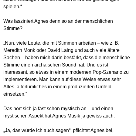
spielen.“
Was fasziniert Agnes denn so an der menschlichen
Stimme?
„Nun, viele Leute, die mit Stimmen arbeiten – wie z. B.
Meredith Monk oder David Laing und auch viele ältere
Sachen – haben mich darin bestärkt, dass die menschliche
Stimme einen archaischen Sound hat. Und es ist
interessant, so etwas in einem modernen Pop-Szenario zu
implementieren. Man kann auf diese Weise etwas sehr
Altes, altertümliches in einem produzierten Umfeld
einsetzen.“
Das hört sich ja fast schon mystisch an – und einen
mystischen Aspekt hat Agnes Musik ja gewiss auch.
„Ja, das würde ich auch sagen“, pflichtet Agnes bei,