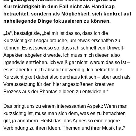
Kurzsichtigkeit in dem Fall nicht als Handicap
betrachtet, sondern als Möglichkeit, sich konkret auf
naheliegende Dinge fokussieren zu können.
„Ja“, bestätigt sie, „bei mir ist das so, dass ich die
Kurzsichtigkeit sogar brauche, um etwas erschaffen zu
können. Es ist sowieso so, dass ich schnell von Umwelt-
Aspekten abgelenkt werde. Ich muss mich diesen also
irgendwie entziehen. Ich weiß gar nicht, warum das so ist –
es ist aber für mich absolut notwendig. Ich betrachte die
Kurzsichtigkeit dabei also durchaus kritisch – aber auch als
Voraussetzung für den hier angestoßenen kreativen
Prozess aus der Phantasie Ideen zu entwickeln.“
Das bringt uns zu einem interessanten Aspekt: Wenn man
kurzsichtig ist, muss man sich dem, was es zu betrachten
gilt, ja annähern. Heißt das, das Agnes so eine engere
Verbindung zu ihren Ideen, Themen und ihrer Musik hat?