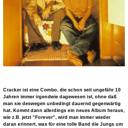
Cracker ist eine Combo, die schon seit ungefähr 10
Jahren immer irgendwie dagewesen ist, ohne daß
man sie deswegen unbedingt dauernd gegenwärtig
hat. Kommt dann allerdings ein neues Album heraus,
wie z.B. jetzt "Forever", wird man immer wieder
daran erinnert, was für eine tolle Band die Jungs um