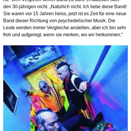
den 30-jährigen nicht. „Natürlich nicht. Ich liebe diese Band!
Sie waren vor 15 Jahren heiss, jetzt ist es Zeit für eine neue
Band dieser Richtung von psychedelischer Musik. Die
Leute werden immer Vergleiche anstellen, aber ich bin sehr
froh und aufgeregt, wenn sie merken, wo wir herkommen.“