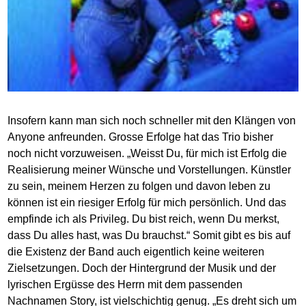
Insofern kann man sich noch schneller mit den Klängen von
Anyone anfreunden. Grosse Erfolge hat das Trio bisher
noch nicht vorzuweisen. „Weisst Du, für mich ist Erfolg die
Realisierung meiner Wünsche und Vorstellungen. Künstler
zu sein, meinem Herzen zu folgen und davon leben zu
können ist ein riesiger Erfolg für mich persönlich. Und das
empfinde ich als Privileg. Du bist reich, wenn Du merkst,
dass Du alles hast, was Du brauchst.“ Somit gibt es bis auf
die Existenz der Band auch eigentlich keine weiteren
Zielsetzungen. Doch der Hintergrund der Musik und der
lyrischen Ergüsse des Herrn mit dem passenden
Nachnamen Story, ist vielschichtig genug. „Es dreht sich um