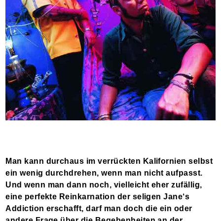
Man kann durchaus im verrückten Kalifornien selbst
ein wenig durchdrehen, wenn man nicht aufpasst.
Und wenn man dann noch, vielleicht eher zufällig,
eine perfekte Reinkarnation der seligen Jane‘s
Addiction erschafft, darf man doch die ein oder
andere Frage über die Begebenheiten an der